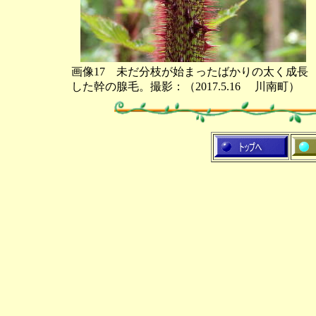
画像17 未だ分枝が始まったばかりの太く成長
した幹の腺毛。撮影：（2017.5.16 川南町）