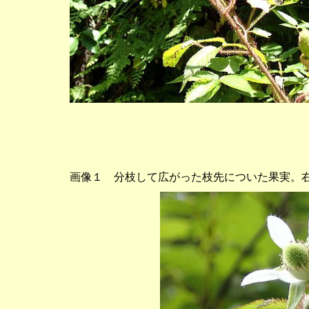
画像１ 分枝して広がった枝先についた果実。