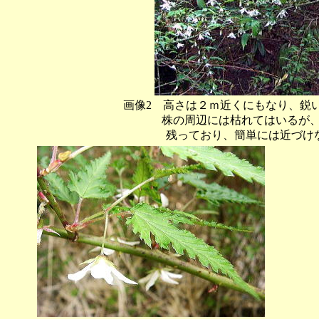
画像2 高さは２ｍ近くにもなり、鋭
株の周辺には枯れてはいるが
残っており、簡単には近づけない。