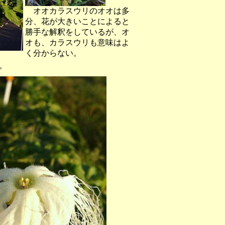
オオカラスウリのオオは多
分、花が大きいことによると
勝手な解釈をしているが、オ
オも、カラスウリも意味はよ
く分からない。
。