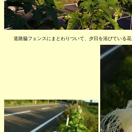
道路脇フェンスにまとわりついて、夕日を浴びている花