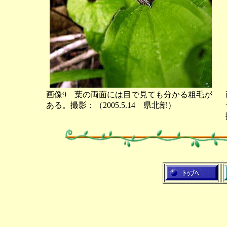
画像9 葉の両面には目で見ても分かる粗毛が
ある。撮影：（2005.5.14 県北部）