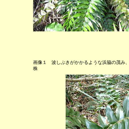
画像１ 波しぶきがかかるような浜脇の茂み、
株